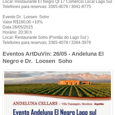
Local: Restaurante El Negro QI 17 Comércio Local Lago Sul
Telefones para reservas: 3365-4078 / 3041-8775
Evento Dr. Loosen Soho
Valor R$180,00 +10%
Data 26/05/2015
Horário: 20:30 h
Local: Restaurante Soho (Pontão do Lago Sul )
Telefones para reservas: 3365-4078 / 3364-3979
Eventos ArtDuVin: 26/05 - Andeluna El
Negro e Dr. Loosen Soho