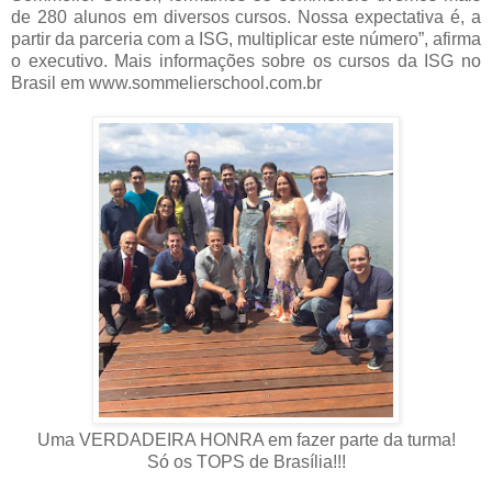
de 280 alunos em diversos cursos. Nossa expectativa é, a
partir da parceria com a ISG, multiplicar este número”, afirma
o executivo. Mais informações sobre os cursos da ISG no
Brasil em www.sommelierschool.com.br
Uma VERDADEIRA HONRA em fazer parte da turma!
Só os TOPS de Brasília!!!