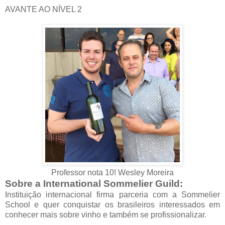
AVANTE AO NÍVEL 2
Professor nota 10! Wesley Moreira
Sobre a
International Sommelier Guild:
Instituição internacional firma parceria com a Sommelier
School e quer conquistar os brasileiros interessados em
conhecer mais sobre vinho e também se profissionalizar.