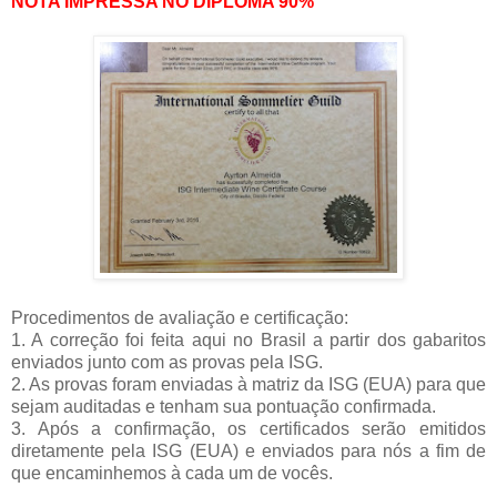
NOTA IMPRESSA NO DIPLOMA 90%
Procedimentos de avaliação e certificação:
1. A correção foi feita aqui no Brasil a partir dos gabaritos
enviados junto com as provas pela ISG.
2. As provas foram enviadas à matriz da ISG (EUA) para que
sejam auditadas e tenham sua pontuação confirmada.
3. Após a confirmação, os certificados serão emitidos
diretamente pela ISG (EUA) e enviados para nós a fim de
que encaminhemos à cada um de vocês.