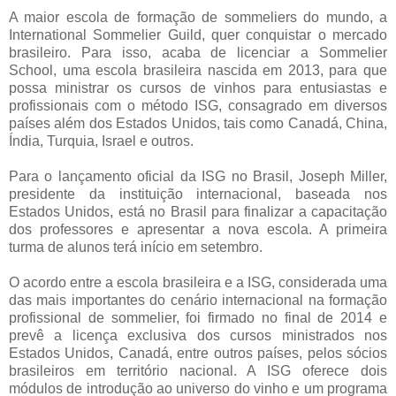
A maior escola de formação de sommeliers do mundo, a
International Sommelier Guild, quer conquistar o mercado
brasileiro. Para isso, acaba de licenciar a Sommelier
School, uma escola brasileira nascida em 2013, para que
possa ministrar os cursos de vinhos para entusiastas e
profissionais com o método ISG, consagrado em diversos
países além dos Estados Unidos, tais como Canadá, China,
Índia, Turquia, Israel e outros.
Para o lançamento oficial da ISG no Brasil, Joseph Miller,
presidente da instituição internacional, baseada nos
Estados Unidos, está no Brasil para finalizar a capacitação
dos professores e apresentar a nova escola. A primeira
turma de alunos terá início em setembro.
O acordo entre a escola brasileira e a ISG, considerada uma
das mais importantes do cenário internacional na formação
profissional de sommelier, foi firmado no final de 2014 e
prevê a licença exclusiva dos cursos ministrados nos
Estados Unidos, Canadá, entre outros países, pelos sócios
brasileiros em território nacional. A ISG oferece dois
módulos de introdução ao universo do vinho e um programa