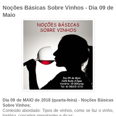
Noções Básicas Sobre Vinhos - Dia 09 de
Maio
Dia 09 de MAIO de 2018 (quarta-feira) -
Noções Básicas
Sobre Vinhos;
Conteúdo abordado: Tipos de vinhos, como se faz o vinho,
história, conceitos importantes e dicas;