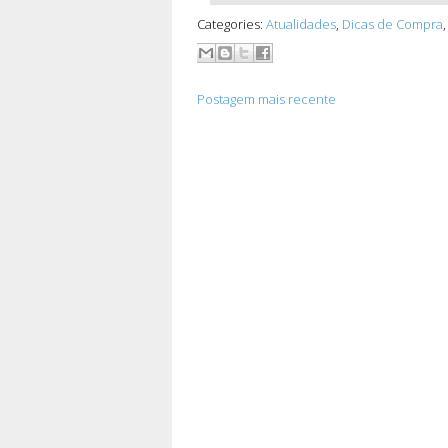
Categories:
Atualidades
,
Dicas de Compra
Postagem mais recente