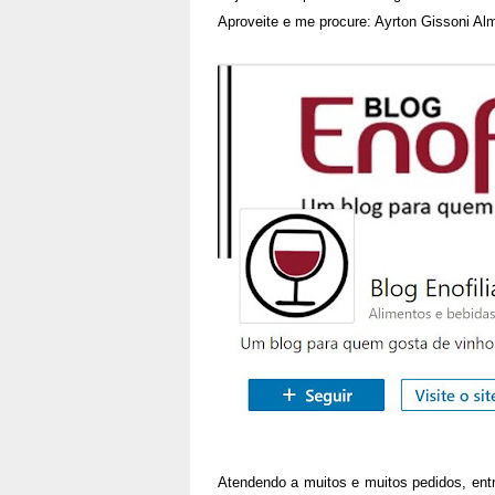
Aproveite e me procure: Ayrton Gissoni A
Atendendo a muitos e muitos pedidos, ent