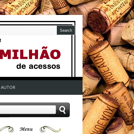
AUTOR