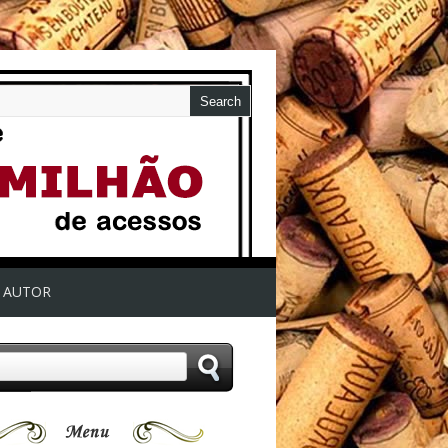
AUTOR