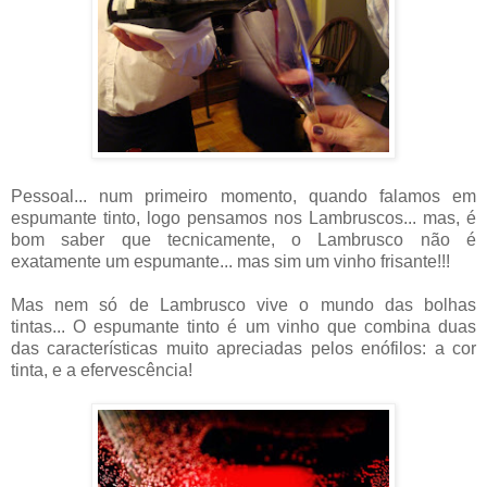
Pessoal... num primeiro momento, quando falamos em
espumante tinto, logo pensamos nos Lambruscos... mas,
é
bom saber que tecnicamente, o Lambrusco não é
exatamente um espumante... mas sim um vinho frisante!!!
Mas nem só de Lambrusco vive o mundo das bolhas
tintas...
O espumante tinto é um vinho que combina duas
das características muito apreciadas pelos enófilos: a cor
tinta, e a efervescência!