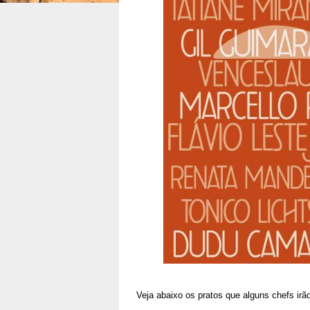
Veja abaixo os pratos que alguns chefs irã