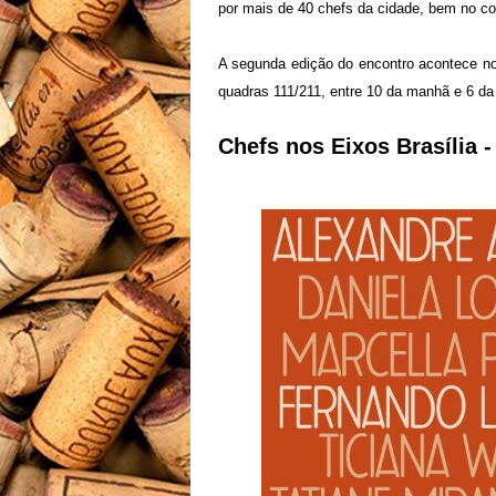
por mais de 40 chefs da cidade, bem no co
A segunda edição do encontro acontece no
quadras 111/211, entre 10 da manhã e 6 da
Chefs nos Eixos Brasília -