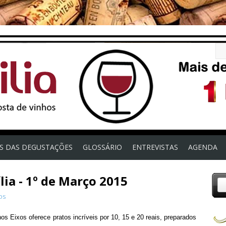
OS DAS DEGUSTAÇÕES
GLOSSÁRIO
ENTREVISTAS
AGENDA
lia - 1º de Março 2015
os
os Eixos oferece pratos incríveis por 10, 15 e 20 reais, preparados