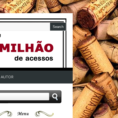
AUTOR