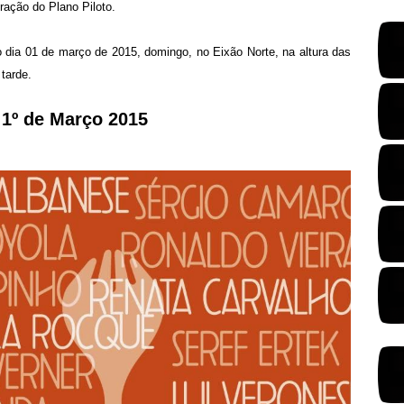
ração do Plano Piloto.
 dia 01 de março de 2015, domingo, no Eixão Norte, na altura das
 tarde.
 1º de Março 2015