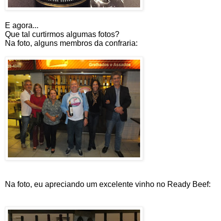
E agora...
Que tal curtirmos algumas fotos?
Na foto, alguns membros da confraria:
Na foto, eu apreciando um excelente vinho no Ready Beef: