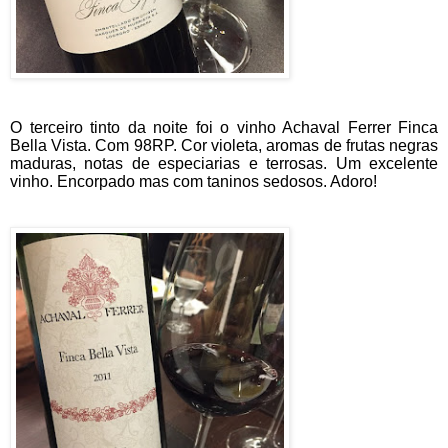
O terceiro tinto da noite foi o vinho Achaval Ferrer Finca
Bella Vista. Com 98RP. Cor violeta, aromas de frutas negras
maduras, notas de especiarias e terrosas. Um excelente
vinho. Encorpado mas com taninos sedosos. Adoro!