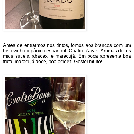
Antes de entrarmos nos tintos, fomos aos brancos com um
belo vinho orgânico espanhol: Cuatro Rayas. Aromas doces
mais sutieis, abacaxi e maracujá. Em boca apresenta boa
fruta, maracujá doce, boa acidez. Gostei muito!