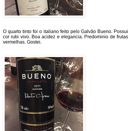
O quarto tinto foi o italiano feito pelo Galvão Bueno. Possui
cor rubi vivo. Boa acidez e elegancia. Predominio de frutas
vermelhas. Gostei.