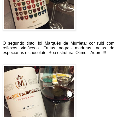
O segundo tinto, foi Marqués de Murrieta: cor rubi com
reflexos violáceos. Frutas negras maduras, notas de
especiarias e chocolate. Boa estrutura. Ótimo!!! Adorei!!!