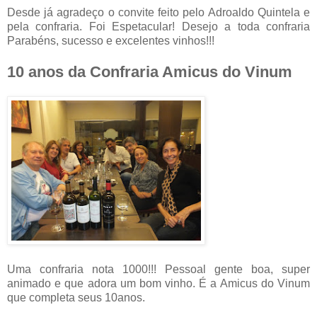
Desde já agradeço o convite feito pelo Adroaldo Quintela e
pela confraria. Foi Espetacular! Desejo a toda confraria
Parabéns, sucesso e excelentes vinhos!!!
10 anos da Confraria Amicus do Vinum
Uma confraria nota 1000!!! Pessoal gente boa, super
animado e que adora um bom vinho. É a Amicus do Vinum
que completa seus 10anos.