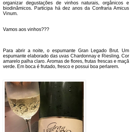
organizar degustações de vinhos naturais, orgânicos e
biodinâmicos. Participa há dez anos da Confraria Amicus
Vinum.
Vamos aos vinhos???
Para abrir a noite, o espumante Gran Legado Brut. Um
espumante elaborado das uvas Chardonnay e Riesling. Cor
amarelo palha claro. Aromas de flores, frutas frescas e maçã
verde. Em boca é frutado, fresco e possui boa perlarem.