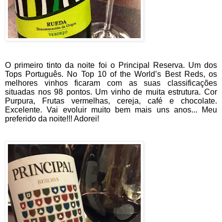
O primeiro tinto da noite foi o Principal Reserva. Um dos
Tops Português. No Top 10 of the World’s Best Reds, os
melhores vinhos ficaram com as suas classificações
situadas nos 98 pontos. Um vinho de muita estrutura. Cor
Purpura, Frutas vermelhas, cereja, café e chocolate.
Excelente. Vai evoluir muito bem mais uns anos... Meu
preferido da noite!!! Adorei!