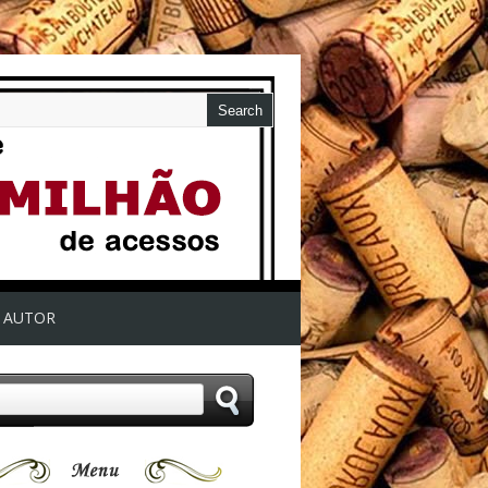
AUTOR