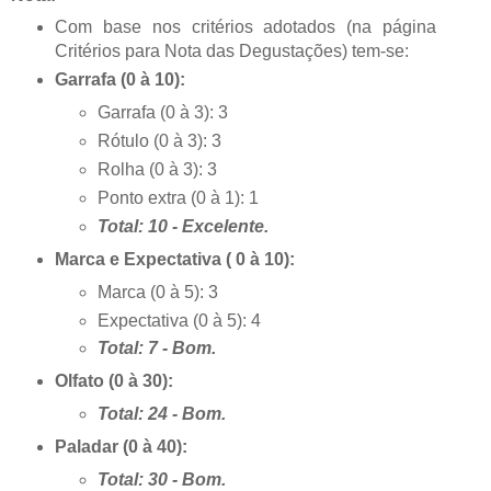
Com base nos critérios adotados (na página
Critérios para Nota das Degustações) tem-se:
Garrafa (0 à 10):
Garrafa (0 à 3): 3
Rótulo (0 à 3): 3
Rolha (0 à 3): 3
Ponto extra (0 à 1): 1
Total: 10 - Excelente.
Marca e Expectativa ( 0 à 10):
Marca (0 à 5): 3
Expectativa (0 à 5): 4
Total: 7 - Bom.
Olfato (0 à 30):
Total: 24 - Bom.
Paladar (0 à 40):
Total: 30 - Bom.