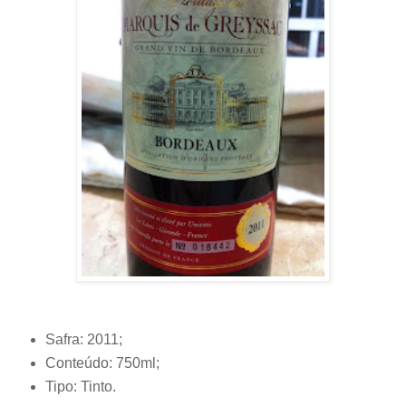
Safra: 2011;
Conteúdo: 750ml;
Tipo: Tinto.