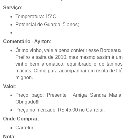
Serviço:
Temperatura: 15°C
Potencial de Guarda: 5 anos;
Comentário - Ayrton:
Ótimo vinho, vale a pena conferir esse Bordeaux!
Prefiro a safra de 2010, mas mesmo assim é um
vinho bem aromático, equilibrado e de taninos
macios. Ótimo para acompanhar um risota de filé
mignon.
Valor:
Preço pago: Presente Amiga Sandra Maria!
Obrigado!!!
Preço no mercado: R$ 45,00 no Carrefur.
Onde Comprar:
Carrefur.
Nota: