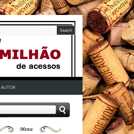
AUTOR