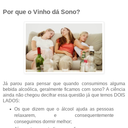
Por que o Vinho dá Sono?
Já parou para pensar que quando consumimos alguma
bebida alcoólica, geralmente ficamos com sono? A ciência
ainda não chegou decifrar essa questão já que temos DOIS
LADOS:
Os que dizem que o álcool ajuda as pessoas
relaxarem, e consequentemente
conseguimos dormir melhor;