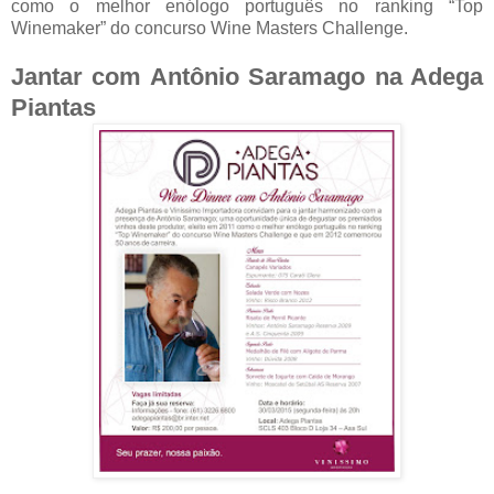
como o melhor enólogo português no ranking “Top
Winemaker” do concurso Wine Masters Challenge.
Jantar com Antônio Saramago na Adega
Piantas