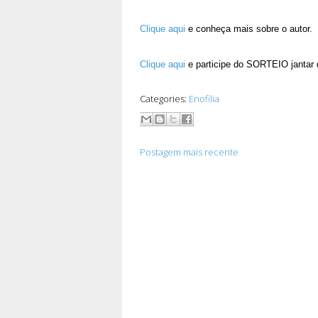
Clique aqui
e conheça mais sobre o autor.
Clique aqui
e participe do SORTEIO jantar 
Categories:
Enofilia
Postagem mais recente