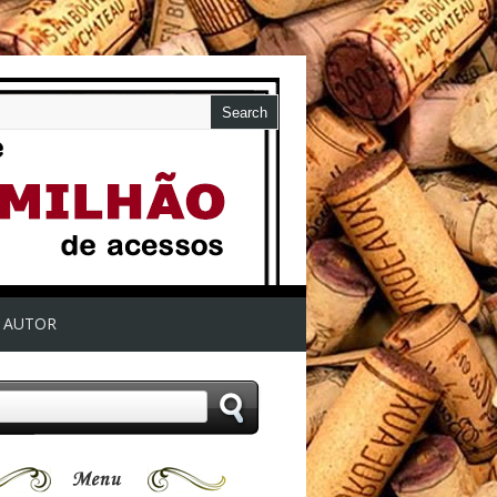
AUTOR