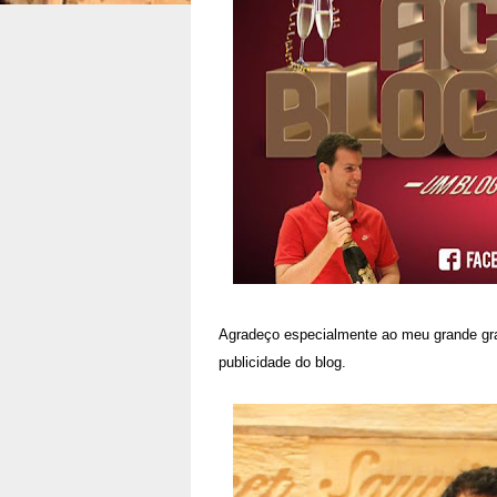
Agradeço especialmente ao meu grande gra
publicidade do blog.