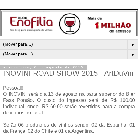
▼
▼
sexta-feira, 7 de agosto de 2015
INOVINI ROAD SHOW 2015 - ArtDuVin
Pessoal!!!
O INOVINI será dia 13 de agosto na parte superior do Bier
Fass Pontão. O custo do ingresso será de R$ 100.00
individual, onde, R$ 60.00 serão revertidos para a compra
de vinhos no local.
Serão 06 produtores de vinhos sendo: 02 da Espanha, 01
da França, 02 do Chile e 01 da Argentina.