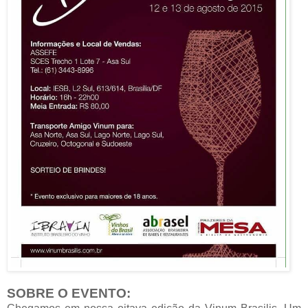
SOBRE O EVENTO: