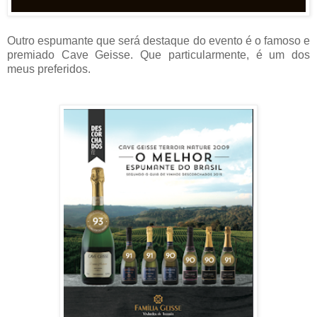
Outro espumante que será destaque do evento é o famoso e
premiado Cave Geisse. Que particularmente, é um dos
meus preferidos.