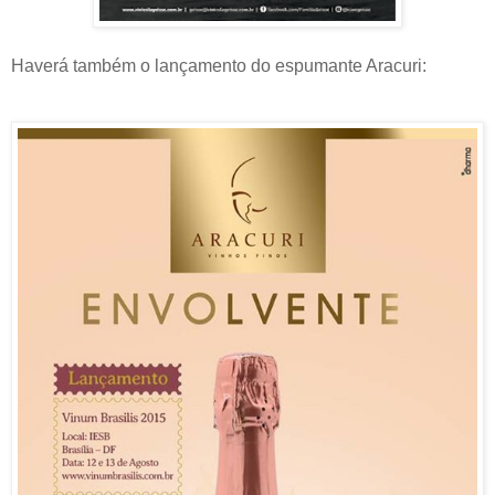
Haverá também o lançamento do espumante Aracuri: