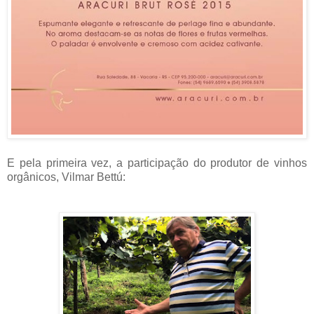
E pela primeira vez, a participação do produtor de vinhos
orgânicos, Vilmar Bettú: