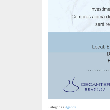
Categories:
Agenda