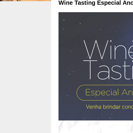
Wine Tasting Especial Ano