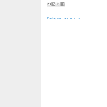
Postagem mais recente