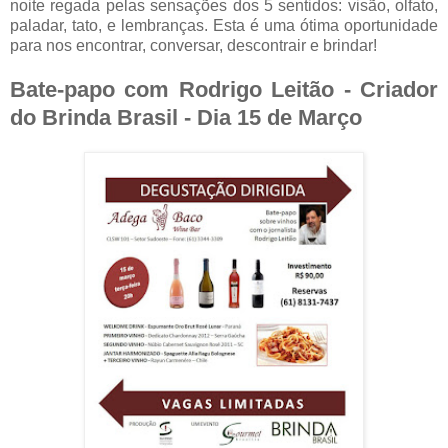
noite regada pelas sensações dos 5 sentidos: visão, olfato,
paladar, tato, e lembranças. Esta é uma ótima oportunidade
para nos encontrar, conversar, descontrair e brindar!
Bate-papo com Rodrigo Leitão - Criador
do Brinda Brasil - Dia 15 de Março