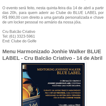
O evento será feito, nesta quinta-feira dia 14 de abril a partir
das 20h, para quem aderir ao Clube do BLUE LABEL por
R$ 890,00 com direito a uma garrafa personalizada e chave
de um locker pessoal no armário da nossa jóia.
Cru Balcão Criativo
Tel: (61) 3323-5961
End: Clube do Golfe
Menu Harmonizado Jonhie Walker BLUE
LABEL - Cru Balcão Criativo - 14 de Abril