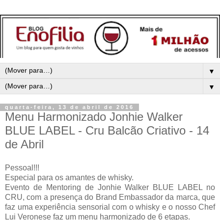
▼
▼
quarta-feira, 13 de abril de 2016
Menu Harmonizado Jonhie Walker
BLUE LABEL - Cru Balcão Criativo - 14
de Abril
Pessoal!!!
Especial para os amantes de
whisky.
Evento de Mentoring de Jonhie Walker BLUE LABEL no
CRU, com a presença do Brand Embassador da marca, que
faz uma experiência sensorial com o whisky e o nosso Chef
Lui Veronese faz um menu harmonizado de 6 etapas.