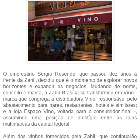
O empresário Sérgio Resende, que passou dez anos à
frente da Zahil, decidiu que é o momento de explorar novos
horizontes e expandir os negócios. Mudando de nome,
conceito e marca, a Zahil Brasília se transformou em Vino -
marca que congrega a distribuidora Vino, responsável pelo
abastecimento para bares, restaurantes, hotéis e similares;
e a loja Espaço Vino, voltada para o consumidor final -,
assumindo uma posição de prestígio entre as lojas
multimarcas da capital federal.
Além dos vinhos fornecidos pela Zahil, que continuarão