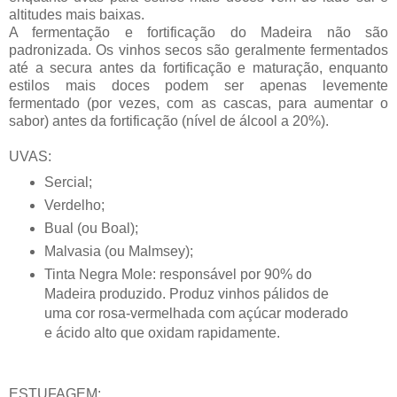
altitudes mais baixas.
A fermentação e fortificação do Madeira não são
padronizada. Os vinhos secos são geralmente fermentados
até a secura antes da fortificação e maturação, enquanto
estilos mais doces podem ser apenas levemente
fermentado (por vezes, com as cascas, para aumentar o
sabor) antes da fortificação (nível de álcool a 20%).
UVAS:
Sercial;
Verdelho;
Bual (ou Boal);
Malvasia (ou Malmsey);
Tinta Negra Mole: responsável por 90% do
Madeira produzido. Produz vinhos pálidos de
uma cor rosa-vermelhada com açúcar moderado
e ácido alto que oxidam rapidamente.
ESTUFAGEM: