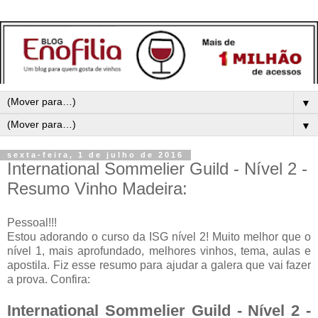
▼
▼
sexta-feira, 1 de julho de 2016
International Sommelier Guild - Nível 2 -
Resumo Vinho Madeira:
Pessoal!!!
Estou adorando o curso da ISG nível 2! Muito melhor que o
nível 1, mais aprofundado, melhores vinhos, tema, aulas e
apostila. Fiz esse resumo para ajudar a galera que vai fazer
a prova. Confira:
International Sommelier Guild - Nível 2 -