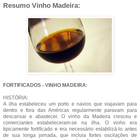
Resumo Vinho Madeira:
FORTIFICADOS - VINHO MADEIRA:
HISTÓRIA:
A ilha estabeleceu um porto e navios que viajavam para
dentro e fora das Américas regularmente paravam para
descansar e abastecer. O vinho da Madeira cresceu e
comerciantes estabeleceram-se na ilha. O vinho era
tipicamente fortificado e era necessário estabilizá-lo antes
de sua longa jornada, que incluia fortes oscilações de