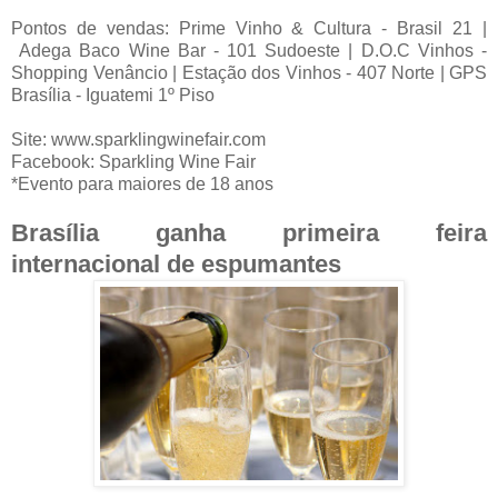
Pontos de vendas: Prime Vinho & Cultura - Brasil 21 |
Adega Baco Wine Bar - 101 Sudoeste | D.O.C Vinhos -
Shopping Venâncio | Estação dos Vinhos - 407 Norte | GPS
Brasília - Iguatemi 1º Piso
Site: www.sparklingwinefair.com
Facebook: Sparkling Wine Fair
*Evento para maiores de 18 anos
Brasília ganha primeira feira
internacional de espumantes