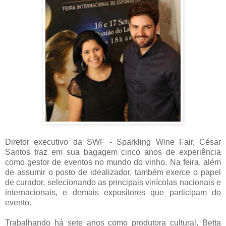
Diretor executivo da SWF - Sparkling Wine Fair, César
Santos traz em sua bagagem cinco anos de experiência
como gestor de eventos no mundo do vinho. Na feira, além
de assumir o posto de idealizador, também exerce o papel
de curador, selecionando as principais vinícolas nacionais e
internacionais, e demais expositores que participam do
evento.
Trabalhando há sete anos como produtora cultural, Betta