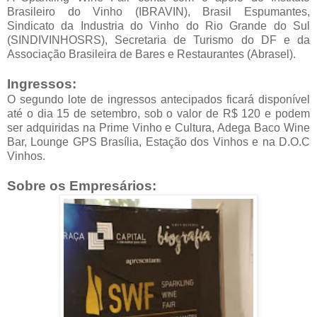
Brasileiro do Vinho (IBRAVIN), Brasil Espumantes,
Sindicato da Industria do Vinho do Rio Grande do Sul
(SINDIVINHOSRS), Secretaria de Turismo do DF e da
Associação Brasileira de Bares e Restaurantes (Abrasel).
Ingressos:
O segundo lote de ingressos antecipados ficará disponível
até o dia 15 de setembro, sob o valor de R$ 120 e podem
ser adquiridas na Prime Vinho e Cultura, Adega Baco Wine
Bar, Lounge GPS Brasília, Estação dos Vinhos e na D.O.C
Vinhos.
Sobre os Empresários: