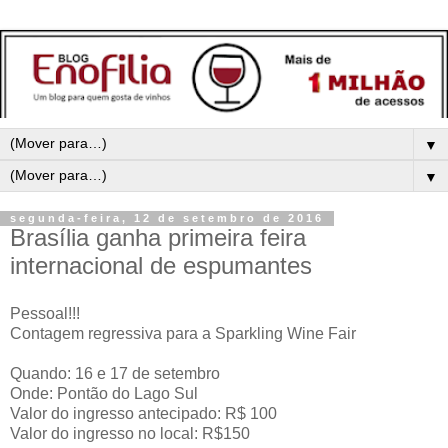
▼
▼
segunda-feira, 12 de setembro de 2016
Brasília ganha primeira feira
internacional de espumantes
Pessoal!!!
Contagem regressiva para a Sparkling Wine Fair
Quando: 16 e 17 de setembro
Onde: Pontão do Lago Sul
Valor do ingresso antecipado: R$ 100
Valor do ingresso no local: R$150