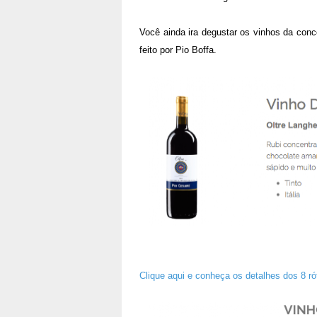
Você ainda ira degustar os vinhos da conc
feito por Pio Boffa.
Clique aqui e conheça os detalhes dos 8 r