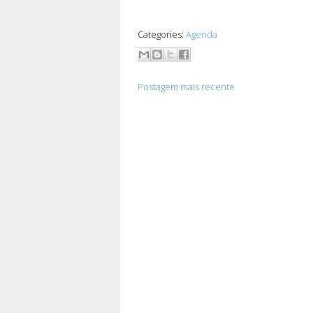
Categories:
Agenda
Postagem mais recente