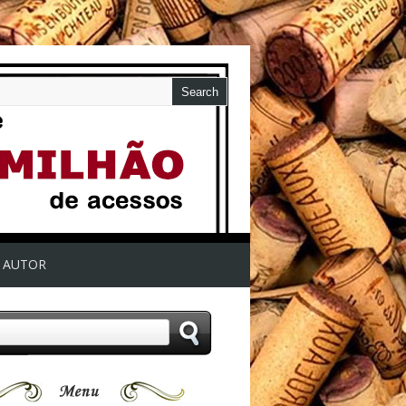
AUTOR