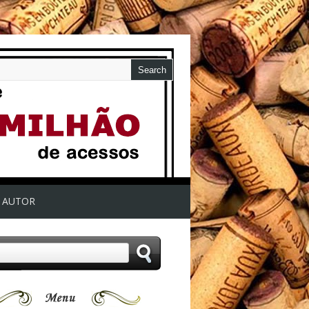
AUTOR