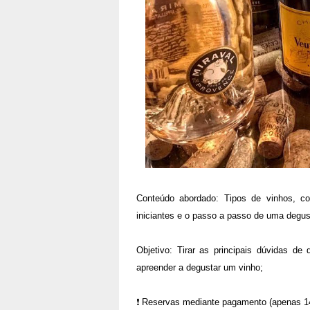
Conteúdo abordado: Tipos de vinhos, com
iniciantes e o passo a passo de uma degus
Objetivo: Tirar as principais dúvidas de
apreender a degustar um vinho;
❗️ Reservas mediante pagamento (apenas 1