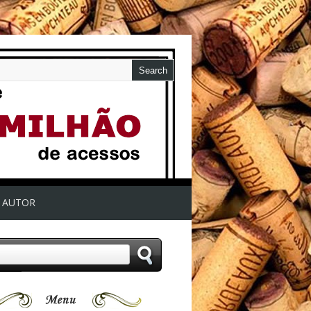
AUTOR