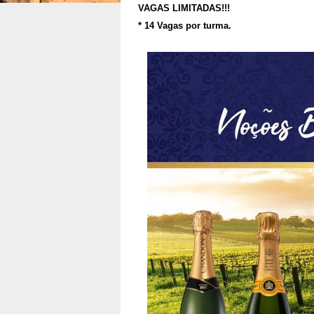
VAGAS LIMITADAS!!!
* 14 Vagas por turma.