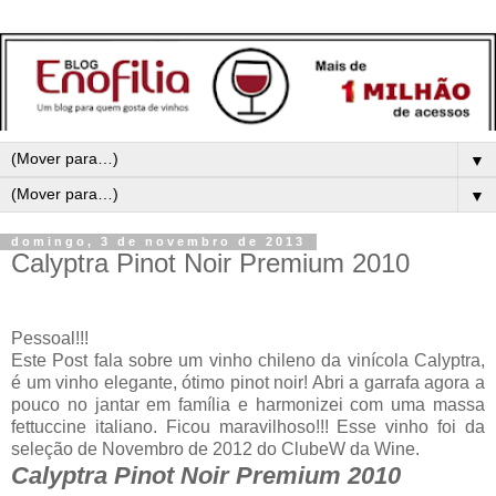
▼
▼
domingo, 3 de novembro de 2013
Calyptra Pinot Noir Premium 2010
Pessoal!!!
Este Post fala sobre um vinho chileno da vinícola Calyptra,
é um vinho elegante, ótimo pinot noir! Abri a garrafa agora a
pouco no jantar em família e harmonizei com uma massa
fettuccine italiano. Ficou maravilhoso!!! Esse vinho foi da
seleção de Novembro de 2012 do ClubeW da Wine.
Calyptra Pinot Noir Premium 2010