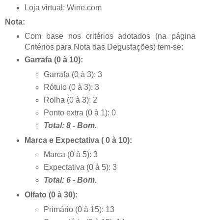
Loja virtual: Wine.com
Nota:
Com base nos critérios adotados (na página
Critérios para Nota das Degustações) tem-se:
Garrafa (0 à 10):
Garrafa (0 à 3): 3
Rótulo (0 à 3): 3
Rolha (0 à 3): 2
Ponto extra (0 à 1): 0
Total: 8 - Bom.
Marca e Expectativa ( 0 à 10):
Marca (0 à 5): 3
Expectativa (0 à 5): 3
Total: 6 - Bom.
Olfato (0 à 30):
Primário (0 à 15): 13