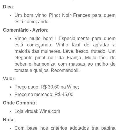
Dica:
Um bom vinho Pinot Noir Frances para quem
está começando.
Comentário - Ayrton:
Vinho muito bom!!! Especialmente para quem
está começando. Vinho fácil de agradar a
maioria das mulheres. Leve, fresco, frutado. Um
elegante pinot noir da França. Muito fácil de
beber e harmoniza com massas ao molho de
tomate e queijos. Recomendo!!!
Valor:
Preço pago: R$ 30,60 na Wine;
Preço no mercado: R$ 45,00.
Onde Comprar:
Loja virtual: Wine.com
Nota:
Com base nos critérios adotados (na página