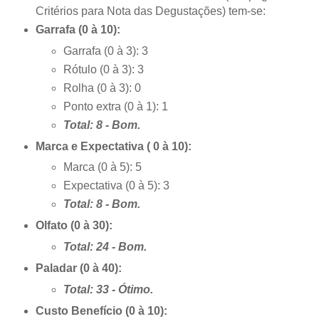
Critérios para Nota das Degustações) tem-se:
Garrafa (0 à 10):
Garrafa (0 à 3): 3
Rótulo (0 à 3): 3
Rolha (0 à 3): 0
Ponto extra (0 à 1): 1
Total: 8 - Bom.
Marca e Expectativa ( 0 à 10):
Marca (0 à 5): 5
Expectativa (0 à 5): 3
Total: 8 - Bom.
Olfato (0 à 30):
Total: 24 - Bom.
Paladar (0 à 40):
Total: 33 - Ótimo.
Custo Benefício (0 à 10):