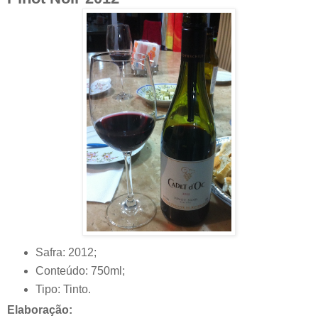
Safra: 2012;
Conteúdo: 750ml;
Tipo: Tinto.
Elaboração: