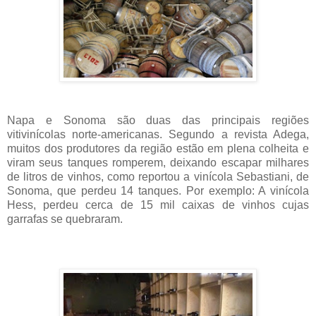
Napa e Sonoma são duas das principais regiões
vitivinícolas norte-americanas. Segundo a revista Adega,
muitos dos produtores da região estão em plena colheita e
viram seus tanques romperem, deixando escapar milhares
de litros de vinhos, como reportou a vinícola Sebastiani, de
Sonoma, que perdeu 14 tanques. Por exemplo: A vinícola
Hess, perdeu cerca de 15 mil caixas de vinhos cujas
garrafas se quebraram.