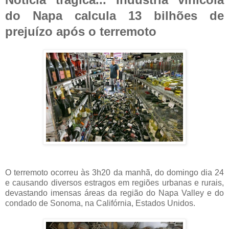
do Napa calcula 13 bilhões de
prejuízo após o terremoto
O terremoto ocorreu às 3h20 da manhã, do domingo dia 24
e causando diversos estragos em regiões urbanas e rurais,
devastando imensas áreas da região do Napa Valley e do
condado de Sonoma, na Califórnia, Estados Unidos.