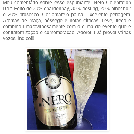
Meu comentário sobre esse espumante: Nero Celebration
Brut. Feito de 30% chardonnay, 30% riesling, 20% pinot noir
e 20% prosecco. Cor amarelo palha. Excelente perlagem.
Aromas de maçã, pêssego e notas cítricas. Leve, freco e
combinou maravilhosamente com o clima do evento que é
confraternização e comemoração. Adorei!!! Já provei várias
vezes. Indico!!!