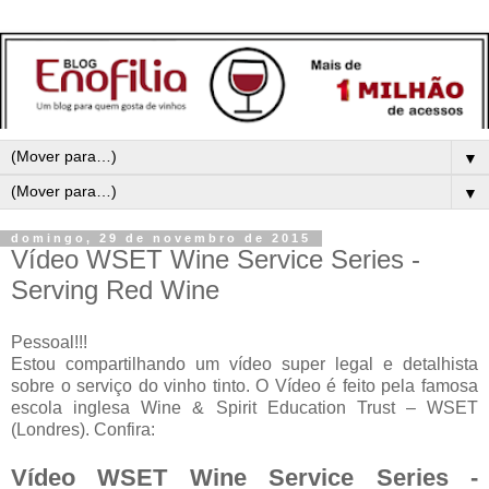
▼
▼
domingo, 29 de novembro de 2015
Vídeo WSET Wine Service Series -
Serving Red Wine
Pessoal!!!
Estou compartilhando um vídeo super legal e detalhista
sobre o serviço do vinho tinto. O Vídeo é feito pela famosa
escola inglesa Wine & Spirit Education Trust – WSET
(Londres). Confira:
Vídeo WSET Wine Service Series -