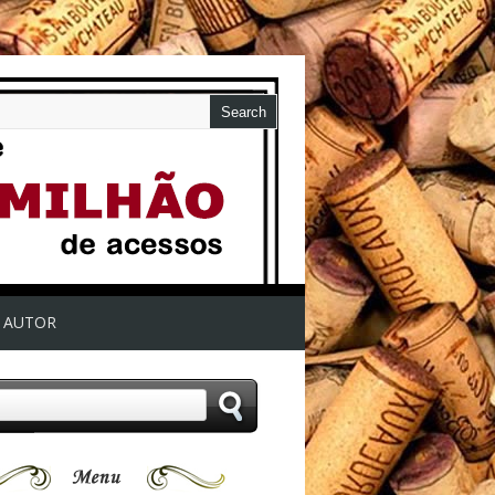
AUTOR