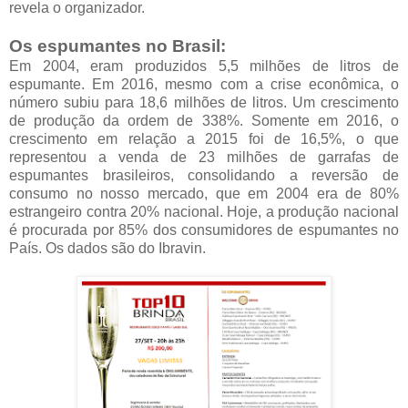
revela o organizador.
Os espumantes no Brasil:
Em 2004, eram produzidos 5,5 milhões de litros de
espumante. Em 2016, mesmo com a crise econômica, o
número subiu para 18,6 milhões de litros. Um crescimento
de produção da ordem de 338%. Somente em 2016, o
crescimento em relação a 2015 foi de 16,5%, o que
representou a venda de 23 milhões de garrafas de
espumantes brasileiros, consolidando a reversão de
consumo no nosso mercado, que em 2004 era de 80%
estrangeiro contra 20% nacional. Hoje, a produção nacional
é procurada por 85% dos consumidores de espumantes no
País. Os dados são do Ibravin.