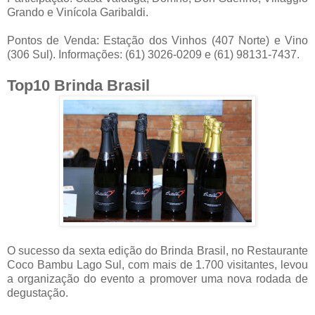
Grando e Vinícola Garibaldi.
P
ontos de Venda: Estação dos Vinhos (407 Norte) e Vino
(306 Sul). Informações: (61) 3026-0209 e (61) 98131-7437.
Top10 Brinda Brasil
O sucesso da sexta edição do Brinda Brasil, no Restaurante
Coco Bambu Lago Sul, com mais de 1.700 visitantes, levou
a organização do evento a promover uma nova rodada de
degustação.