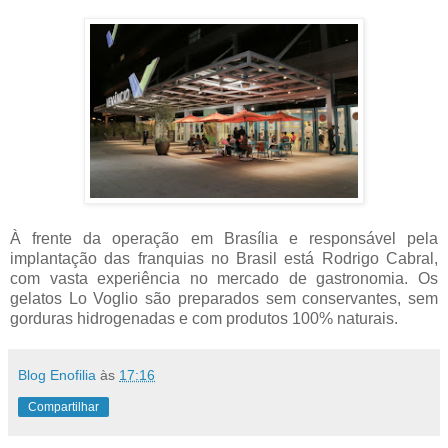
À frente da operação em Brasília e responsável pela
implantação das franquias no Brasil está Rodrigo Cabral,
com vasta experiência no mercado de gastronomia. Os
gelatos Lo Voglio são preparados sem conservantes, sem
gorduras hidrogenadas e com produtos 100% naturais.
Blog Enofilia
às
17:16
Compartilhar