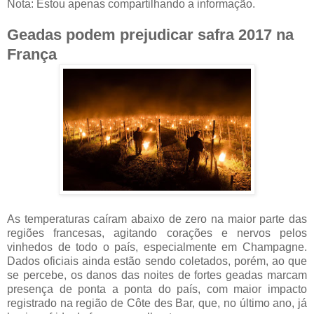
Nota:
Estou apenas compartilhando a informação.
Geadas podem prejudicar safra 2017 na
França
As temperaturas caíram abaixo de zero na maior parte das
regiões francesas, agitando corações e nervos pelos
vinhedos de todo o país, especialmente em Champagne.
Dados oficiais ainda estão sendo coletados, porém, ao que
se percebe, os danos das noites de fortes geadas marcam
presença de ponta a ponta do país, com maior impacto
registrado na região de Côte des Bar, que, no último ano, já