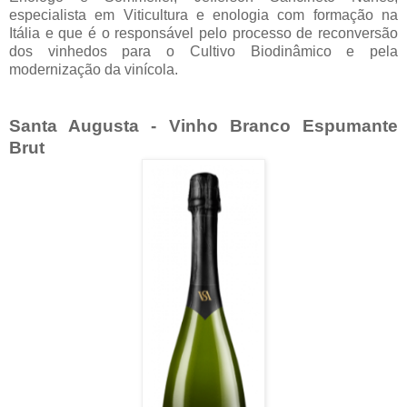
especialista em Viticultura e enologia com formação na
Itália e que é o responsável pelo processo de reconversão
dos vinhedos para o Cultivo Biodinâmico e pela
modernização da vinícola.
Santa Augusta - Vinho Branco Espumante
Brut