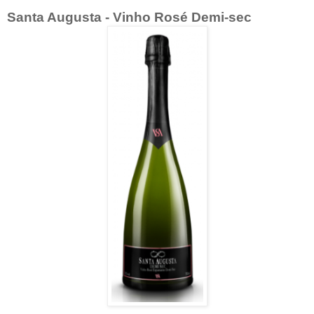
Santa Augusta - Vinho Rosé Demi-sec