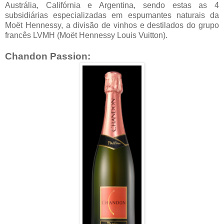
Austrália, Califórnia e Argentina, sendo estas as 4
subsidiárias especializadas em espumantes naturais da
Moët Hennessy, a divisão de vinhos e destilados do grupo
francês LVMH (Moët Hennessy Louis Vuitton).
Chandon Passion: