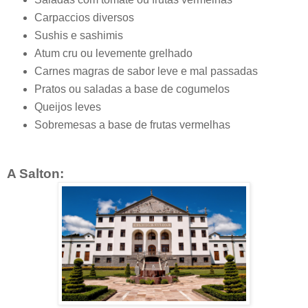
Carpaccios diversos
Sushis e sashimis
Atum cru ou levemente grelhado
Carnes magras de sabor leve e mal passadas
Pratos ou saladas a base de cogumelos
Queijos leves
Sobremesas a base de frutas vermelhas
A Salton: