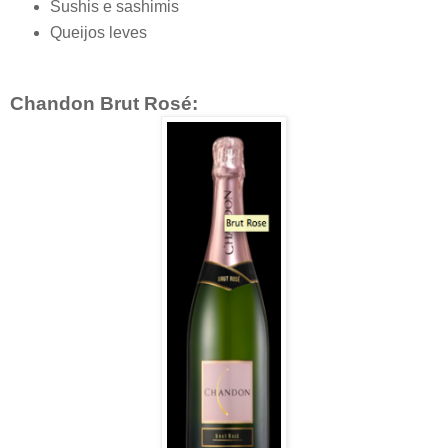
Sushis e sashimis
Queijos leves
Chandon Brut Rosé: