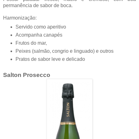
permanência de sabor de boca.
Harmonização:
Servido como aperitivo
Acompanha canapés
Frutos do mar,
Peixes (salmão, congrio e linguado) e outros
Pratos de sabor leve e delicado
Salton Prosecco