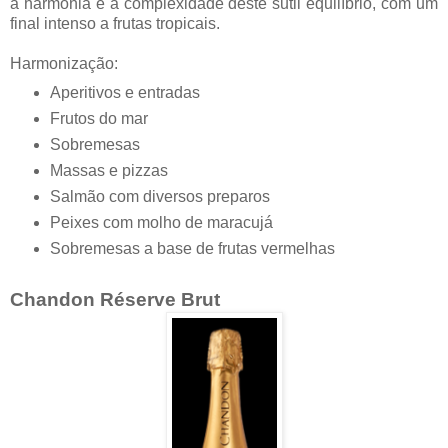
a harmonia e a complexidade deste sutil equilíbrio, com um
final intenso a frutas tropicais.
Harmonização:
Aperitivos e entradas
Frutos do mar
Sobremesas
Massas e pizzas
Salmão com diversos preparos
Peixes com molho de maracujá
Sobremesas a base de frutas vermelhas
Chandon Réserve Brut