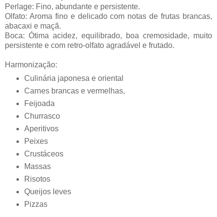
Perlage: Fino, abundante e persistente.
Olfato: Aroma fino e delicado com notas de frutas brancas,
abacaxi e maçã.
Boca: Ótima acidez, equilibrado, boa cremosidade, muito
persistente e com retro-olfato agradável e frutado.
Harmonização:
Culinária japonesa e oriental
Carnes brancas e vermelhas,
Feijoada
Churrasco
Aperitivos
Peixes
Crustáceos
Massas
Risotos
Queijos leves
Pizzas