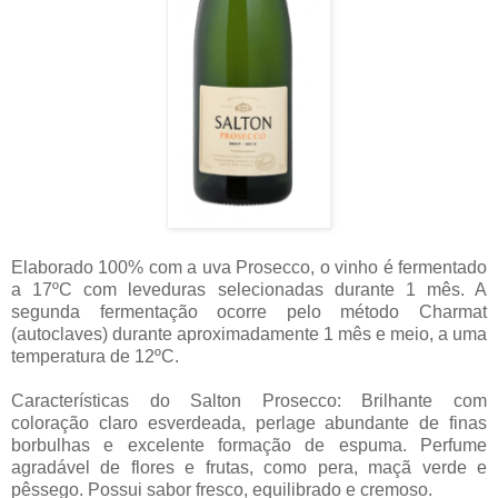
Elaborado 100% com a uva Prosecco, o vinho é fermentado
a 17ºC com leveduras selecionadas durante 1 mês. A
segunda fermentação ocorre pelo método Charmat
(autoclaves) durante aproximadamente 1 mês e meio, a uma
temperatura de 12ºC.
Características do Salton Prosecco: Brilhante com
coloração claro esverdeada, perlage abundante de finas
borbulhas e excelente formação de espuma. Perfume
agradável de flores e frutas, como pera, maçã verde e
pêssego. Possui sabor fresco, equilibrado e cremoso.