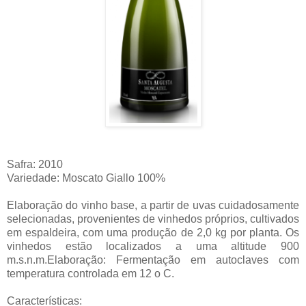
Safra: 2010
Variedade: Moscato Giallo 100%
Elaboração do vinho base, a partir de uvas cuidadosamente
selecionadas, provenientes de vinhedos próprios, cultivados
em espaldeira, com uma produção de 2,0 kg por planta. Os
vinhedos estão localizados a uma altitude 900
m.s.n.m.Elaboração: Fermentação em autoclaves com
temperatura controlada em 12 o C.
Características: