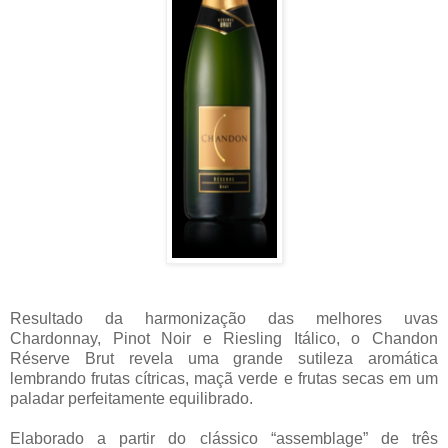
Resultado da harmonização das melhores uvas
Chardonnay, Pinot Noir e Riesling Itálico, o Chandon
Réserve Brut revela uma grande sutileza aromática
lembrando frutas cítricas, maçã verde e frutas secas em um
paladar perfeitamente equilibrado.
Elaborado a partir do clássico “assemblage” de três