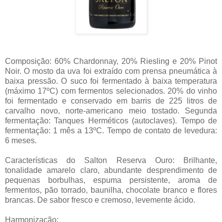
Composição: 60% Chardonnay, 20% Riesling e 20% Pinot
Noir. O mosto da uva foi extraído com prensa pneumática à
baixa pressão. O suco foi fermentado à baixa temperatura
(máximo 17ºC) com fermentos selecionados. 20% do vinho
foi fermentado e conservado em barris de 225 litros de
carvalho novo, norte-americano meio tostado. Segunda
fermentação: Tanques Herméticos (autoclaves). Tempo de
fermentação: 1 mês a 13ºC. Tempo de contato de levedura:
6 meses.
Características do Salton Reserva Ouro: Brilhante,
tonalidade amarelo claro, abundante desprendimento de
pequenas borbulhas, espuma persistente, aroma de
fermentos, pão torrado, baunilha, chocolate branco e flores
brancas. De sabor fresco e cremoso, levemente ácido.
Harmonização: