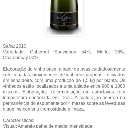
Safra: 2010
Variedade: Cabernet Sauvignon 54%, Merlot 16%,
Chardonnay 30%
Elaboração do vinho base, a partir de uvas cuidadosamente
selecionadas, provenientes de vinhedos próprios, cultivados
em espaldeira, com uma produção de 1,5 kg por planta. Os
vinhedos estão localizados a uma altitude entre 900 e 1000
m.s.n.m. Elaboração: Refermentação em autoclaves com
temperatura controlada em 12oC. A maturação ocorreu na
permanência do espumante por 4 meses sobre as leveduras
o que lhe conferiu cremosidade e fineza.
Características:
Visual: Amarelo palha de média intensidade.