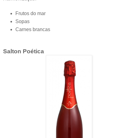
Frutos do mar
Sopas
Carnes brancas
Salton Poética