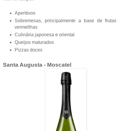
Aperitivos
Sobremesas, principalmente a base de frutas
vermellhas
Culinária japonesa e oriental
Queijos maturados
Pizzas doces
Santa Augusta - Moscatel