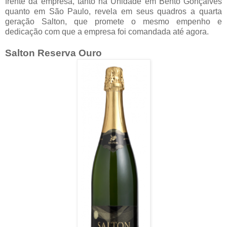
frente da empresa, tanto na Unidade em Bento Gonçalves
quanto em São Paulo, revela em seus quadros a quarta
geração Salton, que promete o mesmo empenho e
dedicação com que a empresa foi comandada até agora.
Salton Reserva Ouro