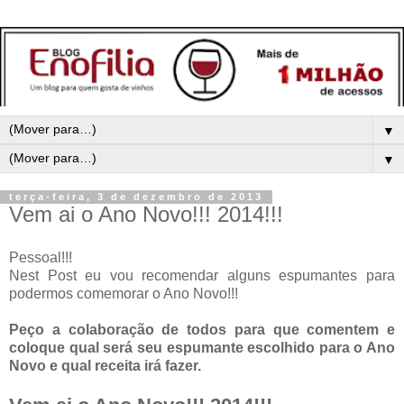
▼
▼
terça-feira, 3 de dezembro de 2013
Vem ai o Ano Novo!!! 2014!!!
Pessoal!!!
Nest Post eu vou recomendar alguns espumantes para
podermos comemorar o Ano Novo!!!
Peço a colaboração de todos para que comentem e
coloque qual será seu espumante escolhido para o Ano
Novo e qual receita irá fazer.