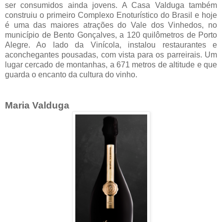
ser consumidos ainda jovens. A Casa Valduga também
construiu o primeiro Complexo Enoturístico do Brasil e hoje
é uma das maiores atrações do Vale dos Vinhedos, no
município de Bento Gonçalves, a 120 quilômetros de Porto
Alegre. Ao lado da Vinícola, instalou restaurantes e
aconchegantes pousadas, com vista para os parreirais. Um
lugar cercado de montanhas, a 671 metros de altitude e que
guarda o encanto da cultura do vinho.
Maria Valduga