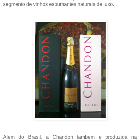
segmento de vinhos espumantes naturais de luxo.
Além do Brasil, a Chandon também é produzida na