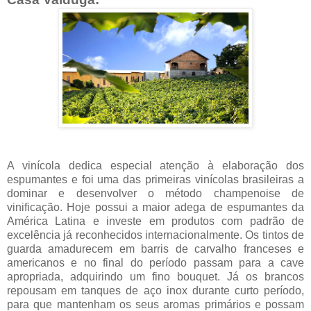
A vinícola dedica especial atenção à elaboração dos
espumantes e foi uma das primeiras vinícolas brasileiras a
dominar e desenvolver o método champenoise de
vinificação. Hoje possui a maior adega de espumantes da
América Latina e investe em produtos com padrão de
excelência já reconhecidos internacionalmente. Os tintos de
guarda amadurecem em barris de carvalho franceses e
americanos e no final do período passam para a cave
apropriada, adquirindo um fino bouquet. Já os brancos
repousam em tanques de aço inox durante curto período,
para que mantenham os seus aromas primários e possam