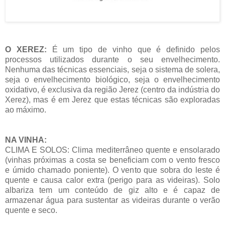
O XEREZ:
É um tipo de vinho que é definido pelos
processos utilizados durante o seu envelhecimento.
Nenhuma das técnicas essenciais, seja o sistema de solera,
seja o envelhecimento biológico, seja o envelhecimento
oxidativo, é exclusiva da região Jerez (centro da indústria do
Xerez), mas é em Jerez que estas técnicas são exploradas
ao máximo.
NA VINHA:
CLIMA E SOLOS: Clima mediterrâneo quente e ensolarado
(vinhas próximas a costa se beneficiam com o vento fresco
e úmido chamado poniente). O vento que sobra do leste é
quente e causa calor extra (perigo para as videiras). Solo
albariza tem um conteúdo de giz alto e é capaz de
armazenar água para sustentar as videiras durante o verão
quente e seco.