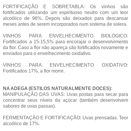
FORTIFICAÇÃO E SOBRETABLA: Os vinhos são
fortificados utilizando um espirituoso neutro com um teor
alcoólico de 96%. Depois são deixados para descansar
meses antes de serem incorporados num sistema de solera.
VINHOS PARA ENVELHECIMENTO BIOLÓGICO:
Fortificados a 15-15,5% para encorajar o desenvolvimento
da flor. Caso a flor não apareça são fortificados novamente e
enviados para o envelhecimento oxidativo.
VINHOS PARA ENVELHECIMENTO OXIDATIVO:
Fortificados 17%, a flor morre.
NA ADEGA (ESTILOS NATURALMENTE DOCES):
MANIPULAÇÃO DAS UVAS: Uvas postas para secar para
concentrar seus níveis da açúcar (também desenvolvem
sabores de uvas passas).
FERMENTAÇÃO E FORTIFICAÇÃO: Uvas prensadas. Teor
alcoólico de 17%.