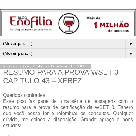
▼
▼
sexta-feira, 6 de setembro de 2019
RESUMO PARA A PROVA WSET 3 -
CAPÍTULO 43 – XEREZ
Queridos confrades!
Esse post faz parte de uma série de postagens com o
resumo para a prova de certificação da WSET 3. Espero
que você possa ler e relembrar os conceitos. Qualquer
dúvida, me coloco à disposição.
Grande agraço e bons
estudos!