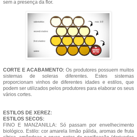
sem a presença da flor.
CORTE E ACABAMENTO:
Os produtores possuem muitos
sistemas de soleras diferentes. Estes sistemas
proporcionam vinhos de diferentes idades e estilos, que
podem ser utilizados pelos produtores para elaborar os seus
vários cortes.
ESTILOS DE XEREZ:
ESTILOS SECOS:
FINO E MANZANILLA: Só passam por envelhecimento
biológico. Estilo: cor amarela limão pálida, aromas de fruta