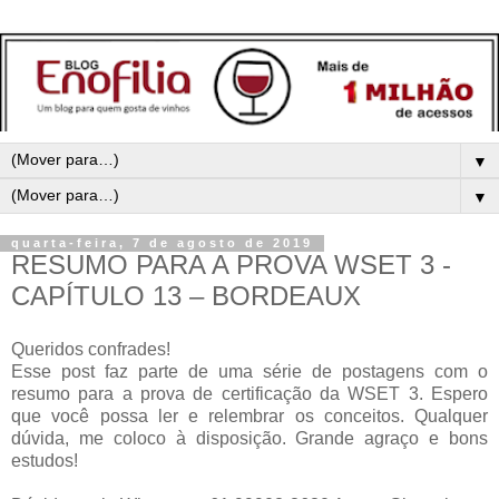
▼
▼
quarta-feira, 7 de agosto de 2019
RESUMO PARA A PROVA WSET 3 -
CAPÍTULO 13 – BORDEAUX
Queridos confrades!
Esse post faz parte de uma série de postagens com o
resumo para a prova de certificação da WSET 3. Espero
que você possa ler e relembrar os conceitos. Qualquer
dúvida, me coloco à disposição.
Grande agraço e bons
estudos!