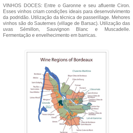
VINHOS DOCES: Entre o Garonne e seu afluente Ciron.
Esses vinhos criam condições ideais para desenvolvimento
da podridão. Utilização da técnica de passerillage. Mehores
vinhos são do Sauternes (village de Barsac). Utilização das
uvas Sémillon, Sauvignon Blanc e Muscadelle.
Fermentação e envelhecimento em barricas.